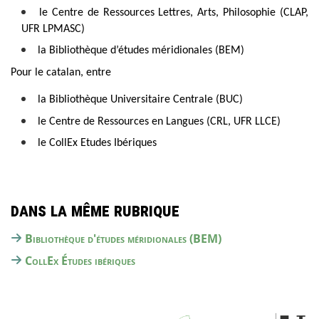
le Centre de Ressources Lettres, Arts, Philosophie (CLAP,
UFR LPMASC)
la Bibliothèque d’études méridionales (BEM)
Pour le catalan, entre
la Bibliothèque Universitaire Centrale (BUC)
le Centre de Ressources en Langues (CRL, UFR LLCE)
le CollEx Etudes Ibériques
Dans la même rubrique
Bibliothèque d'études méridionales (BEM)
CollEx Études ibériques