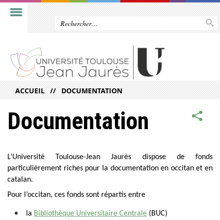
ACCUEIL
DOCUMENTATION
Documentation
L’Université Toulouse-Jean Jaurès dispose de fonds
particulièrement riches pour la documentation en occitan et en
catalan.
Pour l’occitan, ces fonds sont répartis entre
la
Bibliothèque Universitaire Centrale
(BUC)