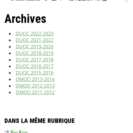
Archives
DUOC 2022-2023
DUOC 2021-202
2
DUOC 2019-2020
DUOC 2018-2019
DUOC 2017-2018
DUOC
2016-2017
DUOC 2015-2016
DMOO 2013-2014
DMOO 2012-2013
DMOO 2011-2012
Dans la même rubrique
PhilRom