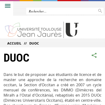
ACCUEIL
DUOC
DUOC
Dans le but de proposer aux étudiants de licence et de
master une approche de la recherche en domaine
occitan, la Section d’Occitan a créé en 2007 un cycle
mensuel de conférences, les DMMO (Dimècres del
Miralh a l'Ostal d'Occitània), rebaptisés en 2015 DUOc
(Dimècres Universitaris Occitans), établi en centre-ville.