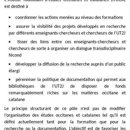
est destiné à
coordonner les actions menées au niveau des formations
assurer la visibilité des projets développés en recherche
par différents enseignants-chercheurs et chercheurs de l’UT2J
tisser des liens entre ces enseignants-chercheurs et
chercheurs de sorte à organiser un dialogue transdisciplinaire
fécond
développer la diffusion de la recherche auprès d’un public
élargi
pérenniser la politique de documentation qui permet aux
bibliothèques de l’UT2J de disposer de fonds
remarquablement riches sur les matières occitane et
catalane
Le principe structurant de ce pôle n’est pas de modifier
l’organisation des études occitanes et catalanes tel qu’il est
défini actuellement tant pour la formation que pour la
recherche ou la documentation. L’objectif est de favoriser les