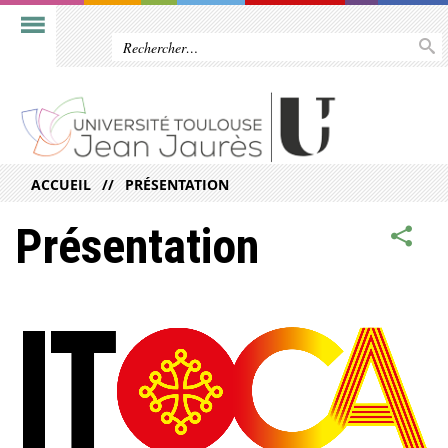
ACCUEIL
PRÉSENTATION
Présentation