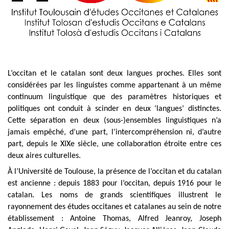
L’occitan et le catalan sont deux langues proches. Elles sont
considérées par les linguistes comme appartenant à un même
continuum linguistique que des paramètres historiques et
politiques ont conduit à scinder en deux ‘langues’ distinctes.
Cette séparation en deux (sous-)ensembles linguistiques n’a
jamais empêché, d’une part, l’intercompréhension ni, d’autre
part, depuis le XIX
e
siècle, une collaboration étroite entre ces
deux aires culturelles.
À l’Université de Toulouse, la présence de l’occitan et du catalan
est ancienne : depuis 1883 pour l’occitan, depuis 1916 pour le
catalan. Les noms de grands scientifiques illustrent le
rayonnement des études occitanes et catalanes au sein de notre
établissement : Antoine Thomas, Alfred Jeanroy, Joseph