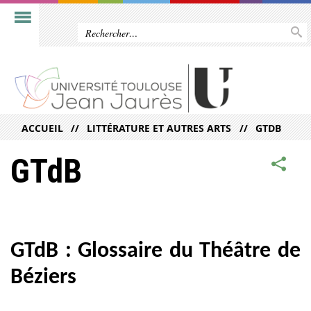
ACCUEIL
LITTÉRATURE ET AUTRES ARTS
GTDB
GTdB
GTdB : Glossaire du Théâtre de
Béziers