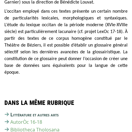
Garnier) sous la direction de Bénédicte Louvat.
L’occitan employé dans ces textes présente un certain nombre
de particularités lexicales, morphologiques et syntaxiques.
L’étude du lexique occitan de la période moderne (XVI
e
-XVIII
e
siècle) est particulièrement lacunaire (cf. projet LexOc 17-18). À
partir des textes de ce corpus homogène constitué par le
Théâtre de Béziers, il est possible d’établir un glossaire général
sélectif selon les dernières avancées de la glossairistique. La
constitution de ce glossaire peut donner l’occasion de créer une
base de données sans équivalents pour la langue de cette
époque.
Dans la même rubrique
Littérature et autres arts
AutorÒc 16-18
Bibliotheca Tholosana